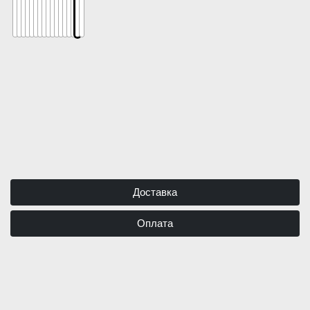
116 178
₽
Доставка
Оплата