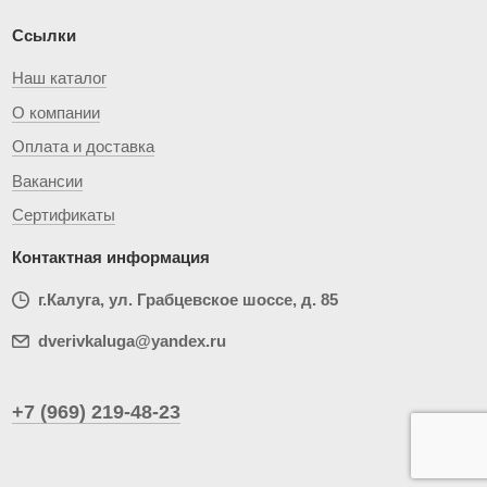
Ссылки
Наш каталог
О компании
Оплата и доставка
Вакансии
Сертификаты
Контактная информация
г.Калуга, ул. Грабцевское шоссе, д. 85
dverivkaluga@yandex.ru
+7 (969) 219-48-23