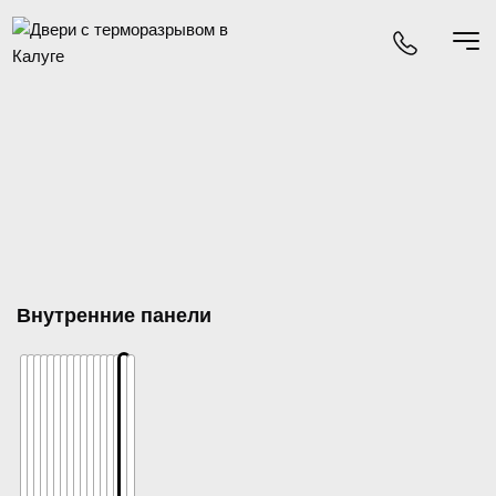
Внутренние панели