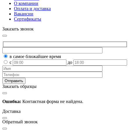
О компании
Оплата и доставка
Вакансии
Сертификаты
Заказать звонок
в самое ближайшее время
с
до
Заказать образцы
Ошибка:
Контактная форма не найдена.
Доставка
Обратный звонок