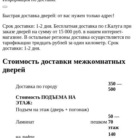
Быстрая доставка дверей: от вас нужен только адрес!
Срок доставки: 1-2 дня. Бесплатная доставка по г.Калуга при
заказе дверей на сумму от 15 000 руб. в нашем интернет-
магазине. В остальные регионы доставка осуществляется по
тарификации тридцать рублей за один километр. Срок
доставки: 1-2 дня.
Стоимость доставки межкомнатных
дверей
350 —
Доставка по городу
500
Стоимость ПОДЪЕМА НА
ЭТАЖ:
Подъем на этаж (дверь + погонаж)
50 —
Ламинат
пешком
70
этаж
140
на лифте