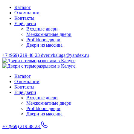
Каталог
О компании
Контакты
Ещё двери
Входные двери
Межкомнатные двери
Profildoors двери
Двери из массива
+7 (969) 219-48-23
dverivkaluga@yandex.ru
Каталог
О компании
Контакты
Ещё двери
Входные двери
Межкомнатные двери
Profildoors двери
Двери из массива
+7 (969) 219-48-23