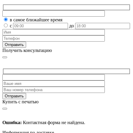
в самое ближайшее время
с
до
Получить консультацию
Купить с печатью
Ошибка:
Контактная форма не найдена.
Информация по доставке