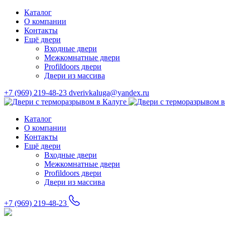
Каталог
О компании
Контакты
Ещё двери
Входные двери
Межкомнатные двери
Profildoors двери
Двери из массива
+7 (969) 219-48-23
dverivkaluga@yandex.ru
Каталог
О компании
Контакты
Ещё двери
Входные двери
Межкомнатные двери
Profildoors двери
Двери из массива
+7 (969) 219-48-23