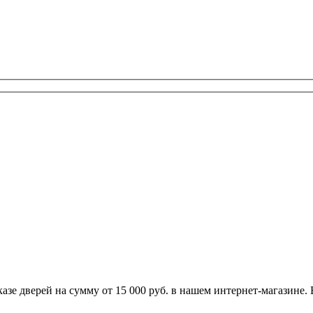
заказе дверей на сумму от 15 000 руб. в нашем интернет-магазин