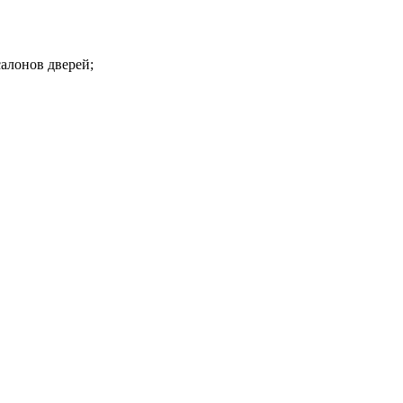
алонов дверей;