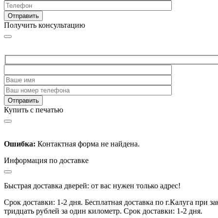
Получить консультацию
Купить с печатью
Ошибка:
Контактная форма не найдена.
Информация по доставке
Быстрая доставка дверей: от вас нужен только адрес!
Срок доставки: 1-2 дня. Бесплатная доставка по г.Калуга при 
тридцать рублей за один километр. Срок доставки: 1-2 дня.