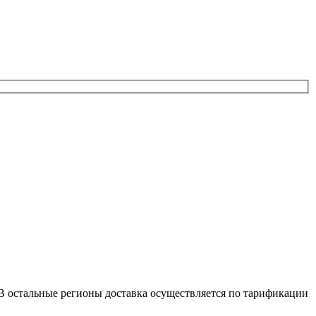
е. В остальные регионы доставка осуществляется по тарификации