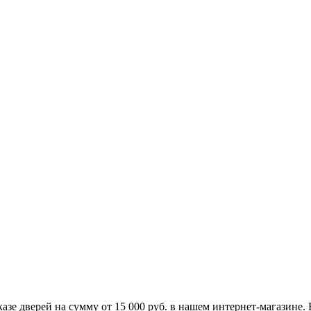
заказе дверей на сумму от 15 000 руб. в нашем интернет-магазин