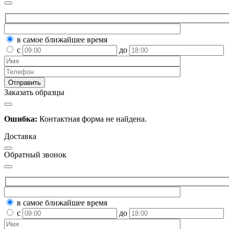
в самое ближайшее время
с
до
Заказать образцы
Ошибка:
Контактная форма не найдена.
Доставка
Обратный звонок
в самое ближайшее время
с
до