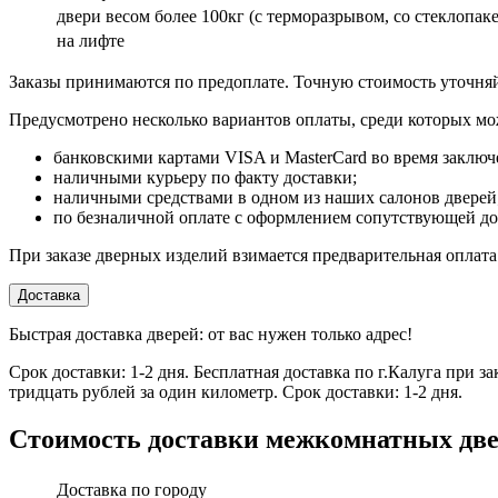
двери весом более 100кг (с терморазрывом, со стеклоп
на лифте
Заказы принимаются по предоплате. Точную стоимость уточняй
Предусмотрено несколько вариантов оплаты, среди которых мо
банковскими картами VISA и MasterCard во время заключ
наличными курьеру по факту доставки;
наличными средствами в одном из наших салонов дверей
по безналичной оплате с оформлением сопутствующей д
При заказе дверных изделий взимается предварительная оплат
Доставка
Быстрая доставка дверей: от вас нужен только адрес!
Срок доставки: 1-2 дня. Бесплатная доставка по г.Калуга при 
тридцать рублей за один километр. Срок доставки: 1-2 дня.
Стоимость доставки межкомнатных дв
Доставка по городу