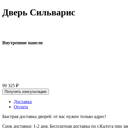
Дверь Сильварис
Внутренние панели
99 325
₽
Получить консультацию
Доставка
Оплата
Быстрая доставка дверей: от вас нужен только адрес!
Срок доставки: 1-2 дня. Бесплатная доставка по г.Калуга при 