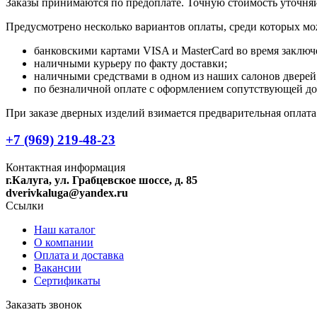
Заказы принимаются по предоплате. Точную стоимость уточняй
Предусмотрено несколько вариантов оплаты, среди которых мо
банковскими картами VISA и MasterCard во время заключ
наличными курьеру по факту доставки;
наличными средствами в одном из наших салонов дверей
по безналичной оплате с оформлением сопутствующей д
При заказе дверных изделий взимается предварительная оплат
+7 (969) 219-48-23
Контактная информация
г.Калуга, ул. Грабцевское шоссе, д. 85
dverivkaluga@yandex.ru
Ссылки
Наш каталог
О компании
Оплата и доставка
Вакансии
Сертификаты
Заказать звонок