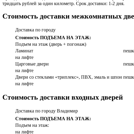
тридцать рублей за один километр. Срок доставки: 1-2 дня.
Стоимость доставки межкомнатных дв
Доставка по городу
Стоимость ПОДЪЕМА НА ЭТАЖ:
Подъем на этаж (дверь + погонаж)
Ламинат
пешк
на лифте
Царговые двери
пешк
на лифте
Двери со стеклами «триплекс», ПВХ, эмаль и шпон
пешк
на лифте
Стоимость доставки входных дверей
Доставка по городу Владимир
Стоимость ПОДЪЕМА НА ЭТАЖ:
Подъем на этаж:
на лифте