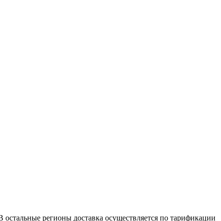
е. В остальные регионы доставка осуществляется по тарификации