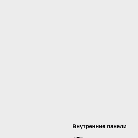
Внутренние панели