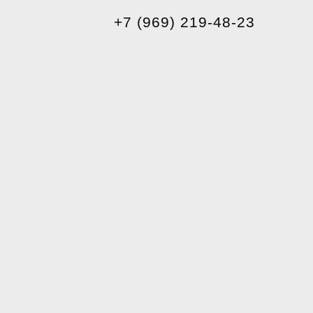
+7 (969) 219-48-23