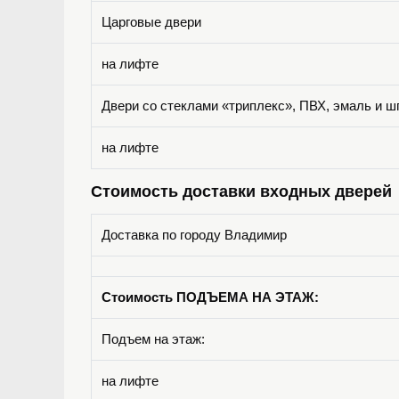
Царговые двери
на лифте
Двери со стеклами «триплекс», ПВХ, эмаль и ш
на лифте
Стоимость доставки входных дверей
Доставка по городу Владимир
Стоимость ПОДЪЕМА НА ЭТАЖ:
Подъем на этаж:
на лифте