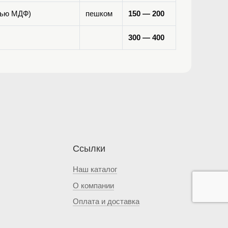
елью МДФ)
пешком
150 — 200
300 — 400
Ссылки
Наш каталог
О компании
Оплата и доставка
Вакансии