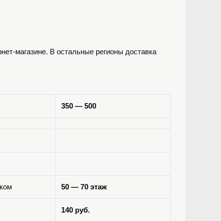
ернет-магазине. В остальные регионы доставка
350 — 500
ком
50 — 70 этаж
140 руб.