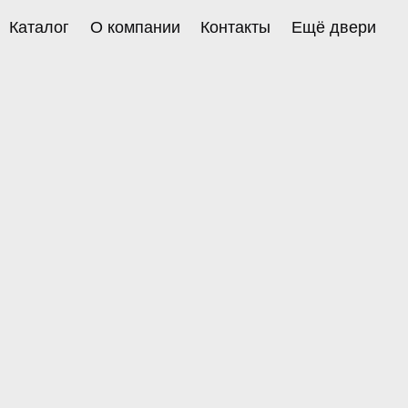
Каталог
О компании
Контакты
Ещё двери