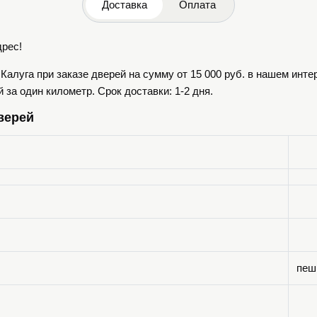
Доставка
Оплата
дрес!
г.Калуга при заказе дверей на сумму от 15 000 руб. в нашем инт
за один километр. Срок доставки: 1-2 дня.
верей
пеш