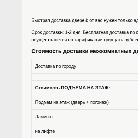
Быстрая доставка дверей: от вас нужен только а
Срок доставки: 1-2 дня. Бесплатная доставка по 
осуществляется по тарификации тридцать рублей 
Стоимость доставки межкомнатных д
Доставка по городу
Стоимость ПОДЪЕМА НА ЭТАЖ:
Подъем на этаж (дверь + погонаж)
Ламинат
на лифте