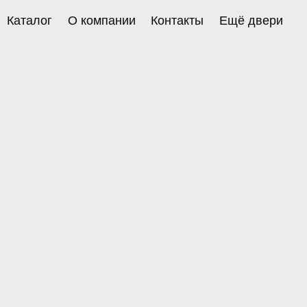
Каталог
О компании
Контакты
Ещё двери