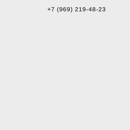
+7 (969) 219-48-23