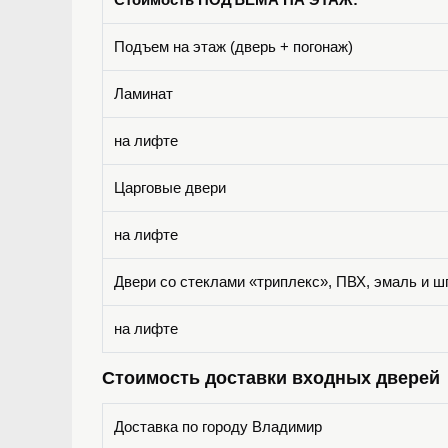
Подъем на этаж (дверь + погонаж)
Ламинат
на лифте
Царговые двери
на лифте
Двери со стеклами «триплекс», ПВХ, эмаль и ш
на лифте
Стоимость доставки входных дверей
Доставка по городу Владимир