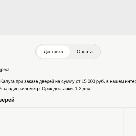
Доставка
Оплата
дрес!
г.Калуга при заказе дверей на сумму от 15 000 руб. в нашем инт
за один километр. Срок доставки: 1-2 дня.
верей