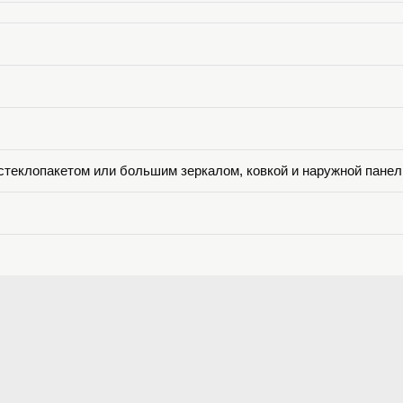
о стеклопакетом или большим зеркалом, ковкой и наружной пан