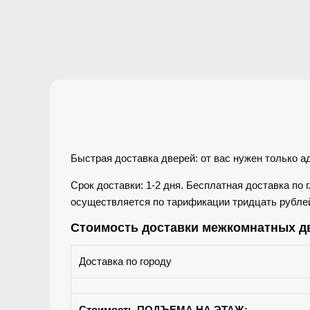
Быстрая доставка дверей: от вас нужен только а
Срок доставки: 1-2 дня. Бесплатная доставка по 
осуществляется по тарификации тридцать рублей 
Стоимость доставки межкомнатных д
Доставка по городу
Стоимость ПОДЪЕМА НА ЭТАЖ: