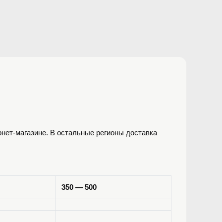
ернет-магазине. В остальные регионы доставка
350 — 500